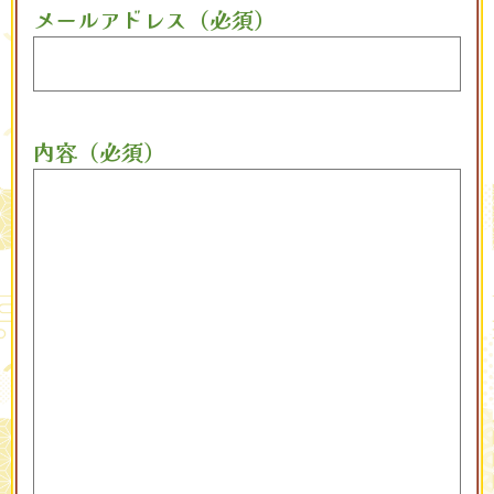
メールアドレス（必須）
内容（必須）