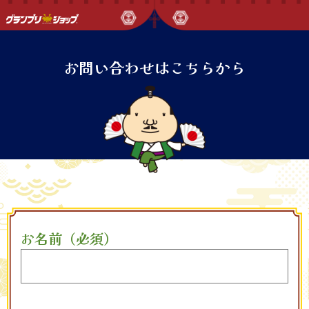
お問い合わせはこちらから
お名前（必須）